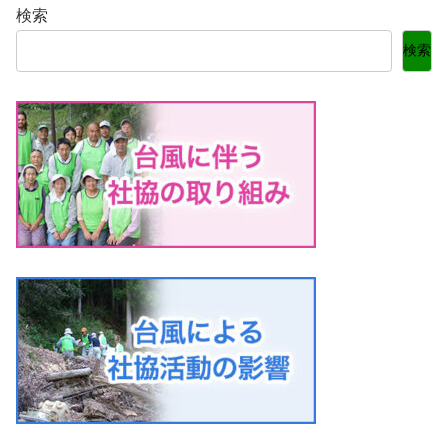
検索
検索