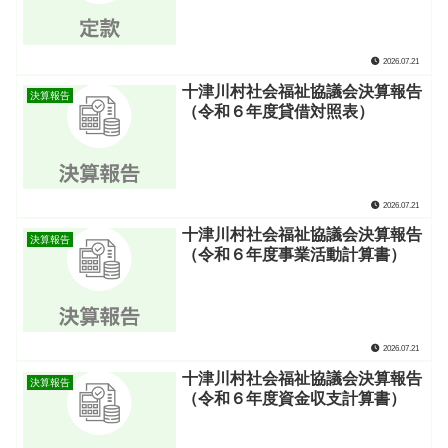
2026.07.21
十津川村社会福祉協議会決算報告
決算報告
（令和６年度貸借対照表）
2026.07.21
十津川村社会福祉協議会決算報告
決算報告
（令和６年度事業活動計算書）
2026.07.21
十津川村社会福祉協議会決算報告
決算報告
（令和６年度資金収支計算書）