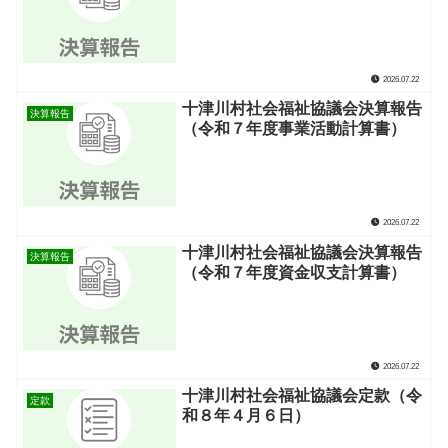
2026.07.22
十津川村社会福祉協議会決算報告
決算報告
（令和７年度事業活動計算書）
2026.07.22
十津川村社会福祉協議会決算報告
決算報告
（令和７年度資金収支計算書）
2026.07.22
十津川村社会福祉協議会定款（令
定款
和８年４月６日）